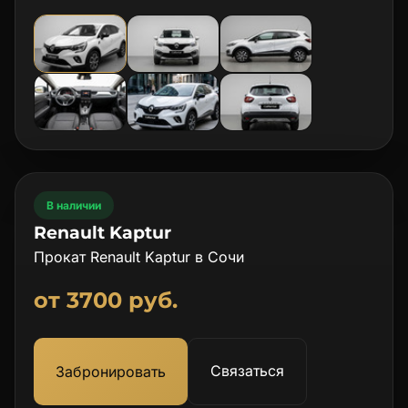
В наличии
Renault Kaptur
Прокат Renault Kaptur в Сочи
от 3700 руб.
Связаться
Забронировать