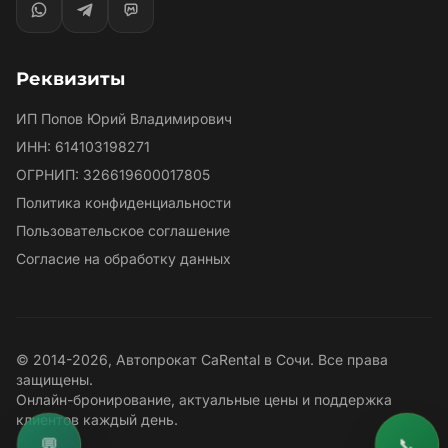
Реквизиты
ИП Попов Юрий Владимирович
ИНН: 614103198271
ОГРНИП: 326619600017805
Политика конфиденциальности
Пользовательское соглашение
Согласие на обработку данных
© 2014-2026, Автопрокат CaRental в Сочи. Все права
защищены.
Онлайн-бронирование, актуальные цены и поддержка
клиентов каждый день.
💬
📞