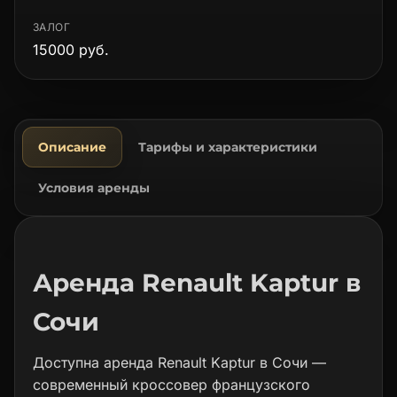
ЗАЛОГ
15000 руб.
Описание
Тарифы и характеристики
Условия аренды
Аренда Renault Kaptur в
Сочи
Доступна аренда Renault Kaptur в Сочи —
современный кроссовер французского