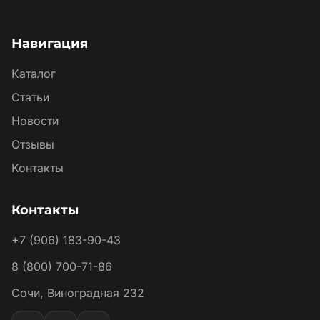
Навигация
Каталог
Статьи
Новости
Отзывы
Контакты
Контакты
+7 (906) 183-90-43
8 (800) 700-71-86
Сочи, Виноградная 232