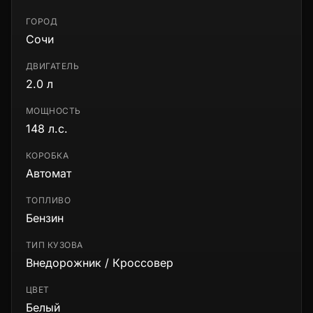
ГОРОД
Сочи
ДВИГАТЕЛЬ
2.0 л
МОЩНОСТЬ
148 л.с.
КОРОБКА
Автомат
ТОПЛИВО
Бензин
ТИП КУЗОВА
Внедорожник / Кроссовер
ЦВЕТ
Белый