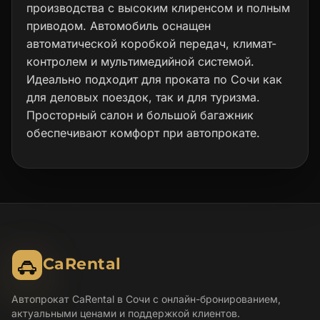
производства с высоким клиренсом и полным
приводом. Автомобиль оснащен
автоматической коробкой передач, климат-
контролем и мультимедийной системой.
Идеально подходит для проката по Сочи как
для деловых поездок, так и для туризма.
Просторный салон и большой багажник
обеспечивают комфорт при автопрокате.
CaRental
Автопрокат CaRental в Сочи с онлайн-бронированием,
актуальными ценами и поддержкой клиентов.