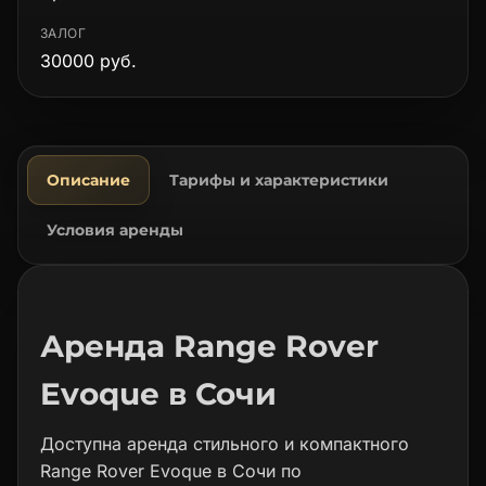
ЗАЛОГ
30000 руб.
Описание
Тарифы и характеристики
Условия аренды
Аренда Range Rover
Evoque в Сочи
Доступна аренда стильного и компактного
Range Rover Evoque в Сочи по