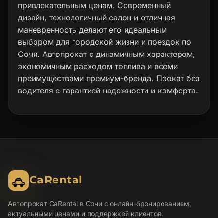
привлекательным ценам. Современный
дизайн, технологичный салон и отличная
маневренность делают его идеальным
выбором для городской жизни и поездок по
Сочи. Автопрокат с динамичным характером,
экономичным расходом топлива и всеми
преимуществами премиум-бренда. Прокат без
водителя с гарантией надежности и комфорта.
CaRental
Автопрокат CaRental в Сочи с онлайн-бронированием,
актуальными ценами и поддержкой клиентов.