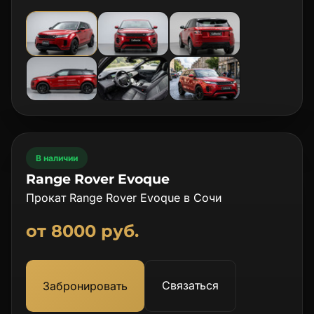
В наличии
Range Rover Evoque
Прокат Range Rover Evoque в Сочи
от 8000 руб.
Связаться
Забронировать