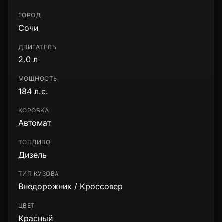
ГОРОД
Сочи
ДВИГАТЕЛЬ
2.0 л
МОЩНОСТЬ
184 л.с.
КОРОБКА
Автомат
ТОПЛИВО
Дизель
ТИП КУЗОВА
Внедорожник / Кроссовер
ЦВЕТ
Красный