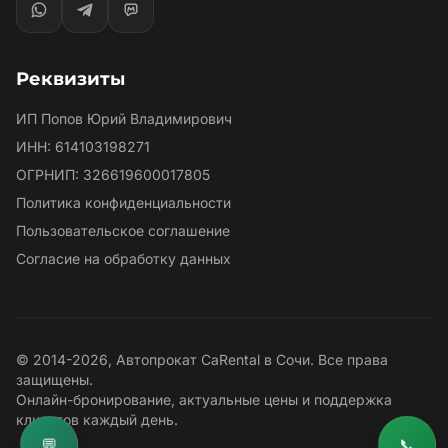
Реквизиты
ИП Попов Юрий Владимирович
ИНН: 614103198271
ОГРНИП: 326619600017805
Политика конфиденциальности
Пользовательское соглашение
Согласие на обработку данных
© 2014-2026, Автопрокат CaRental в Сочи. Все права
защищены.
Онлайн-бронирование, актуальные цены и поддержка
клиентов каждый день.
💬
📞