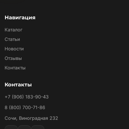
Навигация
Каталог
Статьи
Новости
Отзывы
Контакты
Контакты
+7 (906) 183-90-43
8 (800) 700-71-86
Сочи, Виноградная 232